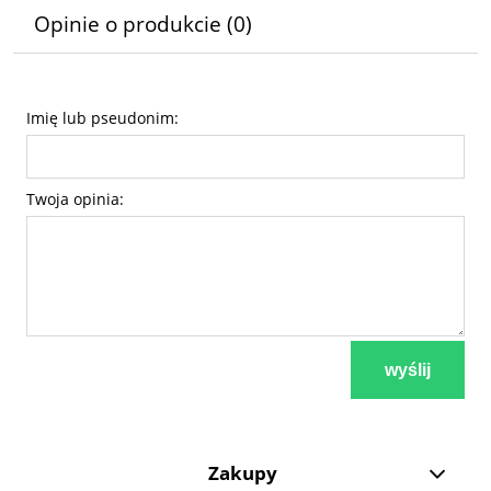
Opinie o produkcie (0)
Imię lub pseudonim:
Twoja opinia:
wyślij
Zakupy