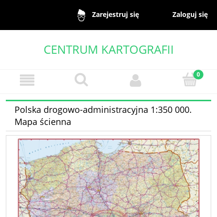
Zaloguj się
Zarejestruj się
CENTRUM KARTOGRAFII
Polska drogowo-administracyjna 1:350 000.
Mapa ścienna