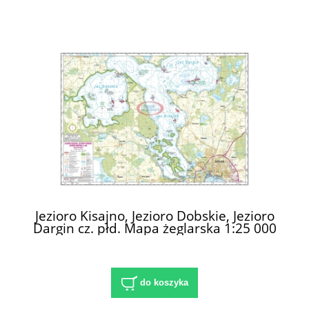
Jezioro Kisajno, Jezioro Dobskie, Jezioro
Dargin cz. płd. Mapa żeglarska 1:25 000
do koszyka