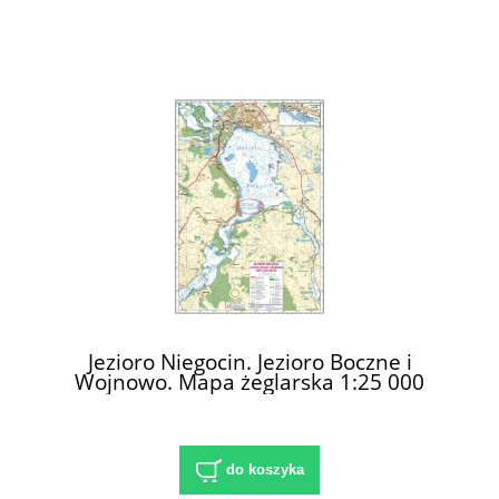
Jezioro Niegocin. Jezioro Boczne i
Wojnowo. Mapa żeglarska 1:25 000
do koszyka