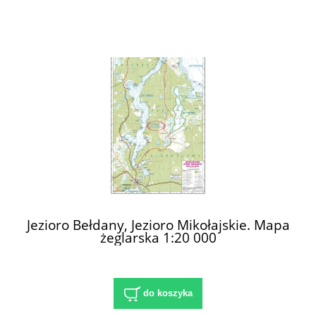
Jezioro Bełdany, Jezioro Mikołajskie. Mapa
żeglarska 1:20 000
do koszyka