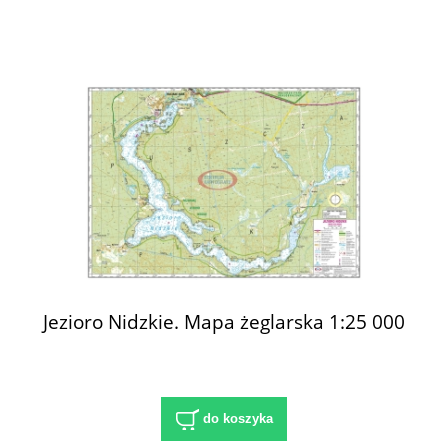
Jezioro Nidzkie. Mapa żeglarska 1:25 000
do koszyka