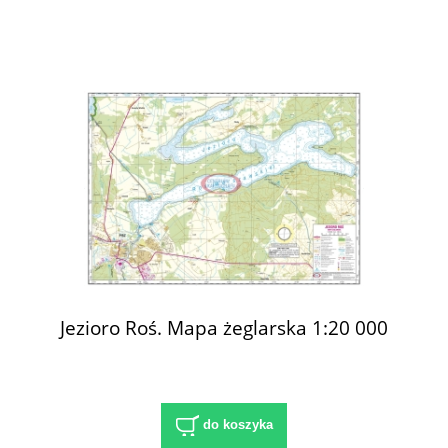
Jezioro Roś. Mapa żeglarska 1:20 000
do koszyka