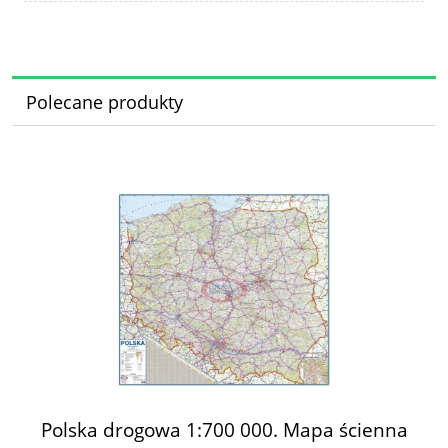
Polecane produkty
Polska drogowa 1:700 000. Mapa ścienna