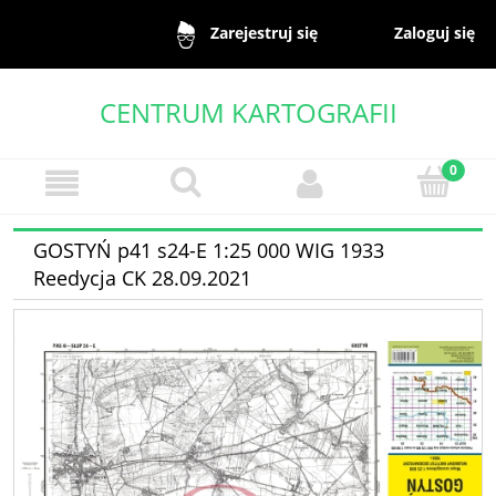
Zaloguj się
Zarejestruj się
CENTRUM KARTOGRAFII
GOSTYŃ p41 s24-E 1:25 000 WIG 1933
Reedycja CK 28.09.2021