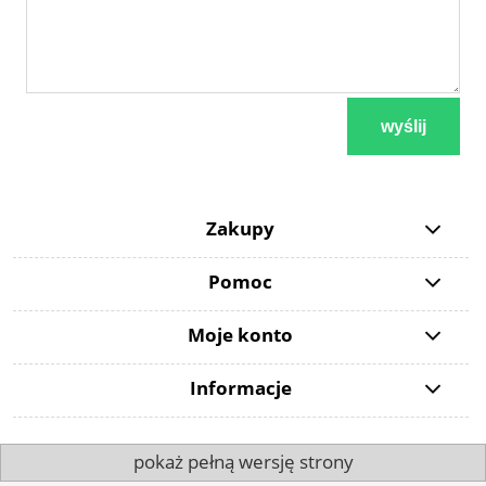
wyślij
Zakupy
Pomoc
Moje konto
Informacje
pokaż pełną wersję strony